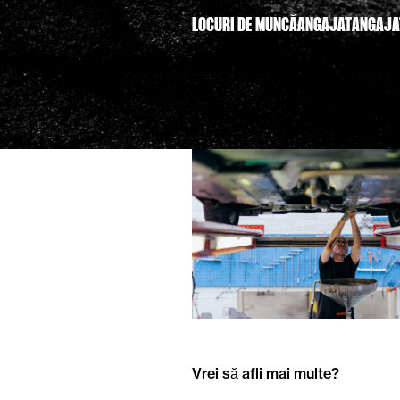
LOCURI DE MUNCĂ
ANGAJAT
ANGAJA
Vrei să afli mai multe?