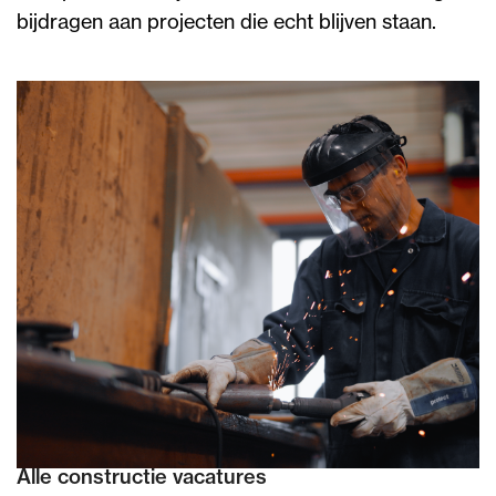
bijdragen aan projecten die echt blijven staan.
Alle constructie vacatures