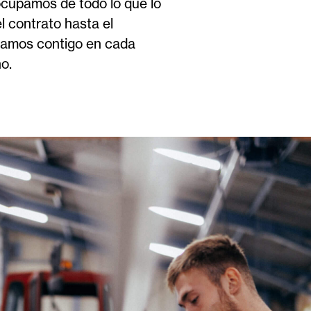
cupamos de todo lo que lo
l contrato hasta el
tamos contigo en cada
o.