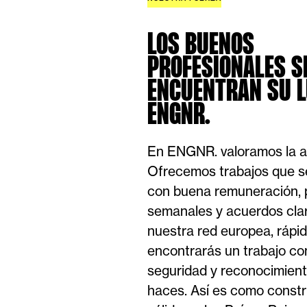
LOS BUENOS
PROFESIONALES S
ENCUENTRAN SU L
ENGNR.
En ENGNR. valoramos la a
Ofrecemos trabajos que se
con buena remuneración,
semanales y acuerdos clar
nuestra red europea, ráp
encontrarás un trabajo co
seguridad y reconocimient
haces. Así es como constr