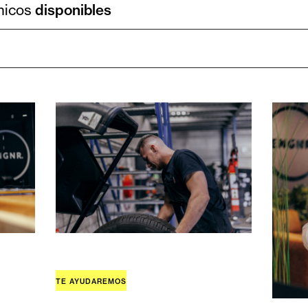
nicos
disponibles
TE AYUDAREMOS