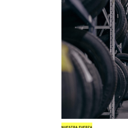
NUESTRA FUERZA