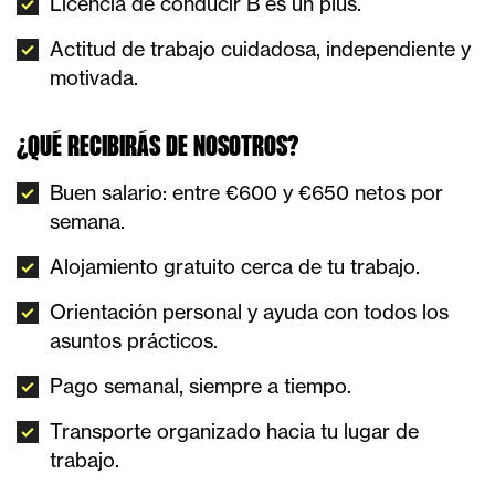
Licencia de conducir B es un plus.
Actitud de trabajo cuidadosa, independiente y
motivada.
¿QUÉ RECIBIRÁS DE NOSOTROS?
Buen salario: entre €600 y €650 netos por
semana.
Alojamiento gratuito cerca de tu trabajo.
Orientación personal y ayuda con todos los
asuntos prácticos.
Pago semanal, siempre a tiempo.
Transporte organizado hacia tu lugar de
trabajo.