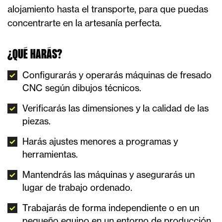
alojamiento hasta el transporte, para que puedas
concentrarte en la artesanía perfecta.
¿QUÉ HARÁS?
Configurarás y operarás máquinas de fresado
CNC según dibujos técnicos.
Verificarás las dimensiones y la calidad de las
piezas.
Harás ajustes menores a programas y
herramientas.
Mantendrás las máquinas y asegurarás un
lugar de trabajo ordenado.
Trabajarás de forma independiente o en un
pequeño equipo en un entorno de producción