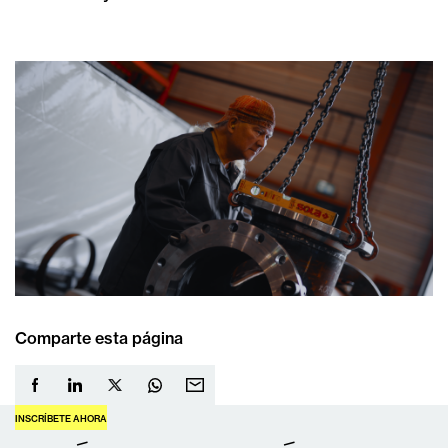
Comparte esta página
INSCRÍBETE AHORA