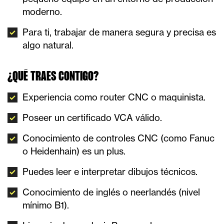
moderno.
Para ti, trabajar de manera segura y precisa es
algo natural.
¿QUÉ TRAES CONTIGO?
Experiencia como router CNC o maquinista.
Poseer un certificado VCA válido.
Conocimiento de controles CNC (como Fanuc
o Heidenhain) es un plus.
Puedes leer e interpretar dibujos técnicos.
Conocimiento de inglés o neerlandés (nivel
mínimo B1).