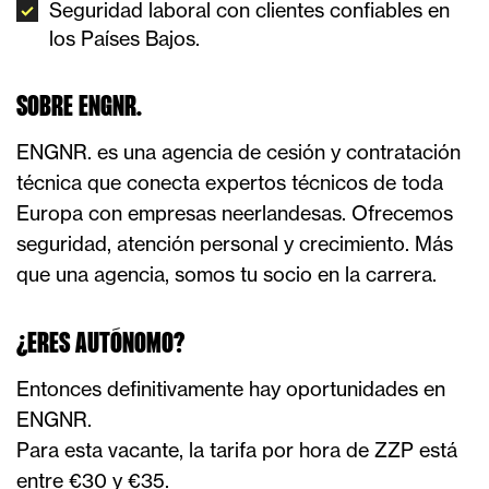
Seguridad laboral con clientes confiables en
los Países Bajos.
SOBRE ENGNR.
ENGNR. es una agencia de cesión y contratación
técnica que conecta expertos técnicos de toda
Europa con empresas neerlandesas. Ofrecemos
seguridad, atención personal y crecimiento. Más
que una agencia, somos tu socio en la carrera.
¿ERES AUTÓNOMO?
Entonces definitivamente hay oportunidades en
ENGNR.
Para esta vacante, la tarifa por hora de ZZP está
entre €30 y €35.