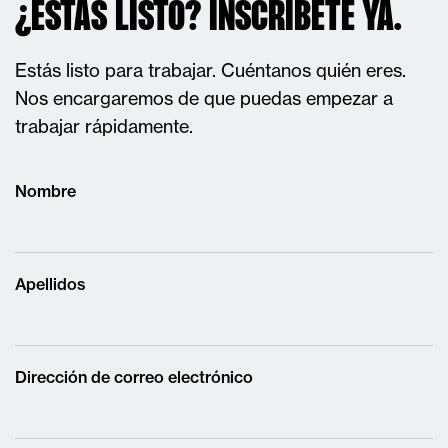
¿ESTÁS LISTO? INSCRÍBETE YA.
Estás listo para trabajar. Cuéntanos quién eres.
Nos encargaremos de que puedas empezar a
trabajar rápidamente.
Nombre
Apellidos
Dirección de correo electrónico