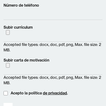
Número de teléfono
Subir currículum
Accepted file types: docx, doc, pdf, png, Max. file size: 2
MB.
Subir carta de motivación
Accepted file types: docx, doc, pdf, png, Max. file size: 2
MB.
Instemming
Acepto la política
de privacidad
.