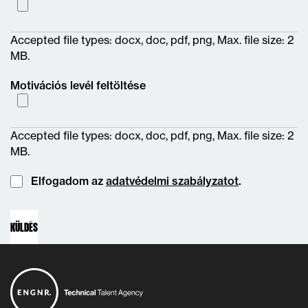
Accepted file types: docx, doc, pdf, png, Max. file size: 2
MB.
Motivációs levél feltöltése
Accepted file types: docx, doc, pdf, png, Max. file size: 2
MB.
Instemming
Elfogadom az
adatvédelmi szabályzatot
.