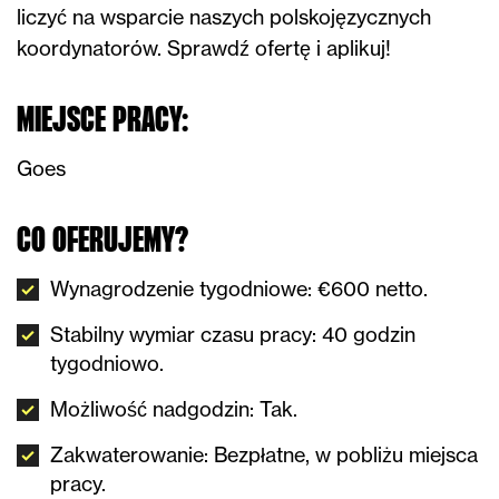
liczyć na wsparcie naszych polskojęzycznych
koordynatorów. Sprawdź ofertę i aplikuj!
MIEJSCE PRACY:
Goes
CO OFERUJEMY?
Wynagrodzenie tygodniowe: €600 netto.
Stabilny wymiar czasu pracy: 40 godzin
tygodniowo.
Możliwość nadgodzin: Tak.
Zakwaterowanie: Bezpłatne, w pobliżu miejsca
pracy.