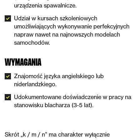
urządzenia spawalnicze.
Udział w kursach szkoleniowych
umożliwiających wykonywanie perfekcyjnych
napraw nawet na najnowszych modelach
samochodów.
WYMAGANIA
Znajomość języka angielskiego lub
niderlandzkiego.
Udokumentowane doświadczenie w pracy na
stanowisku blacharza (3-5 lat).
Skrót „k / m / n” ma charakter wyłącznie