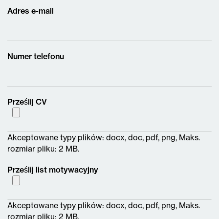
Adres e-mail
Numer telefonu
Prześlij CV
Akceptowane typy plików: docx, doc, pdf, png, Maks.
rozmiar pliku: 2 MB.
Prześlij list motywacyjny
Akceptowane typy plików: docx, doc, pdf, png, Maks.
rozmiar pliku: 2 MB.