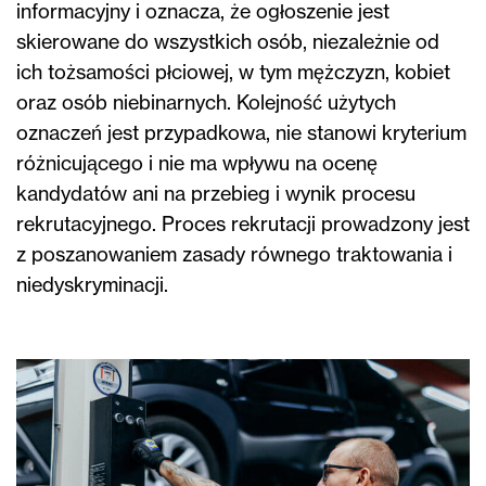
informacyjny i oznacza, że ogłoszenie jest
skierowane do wszystkich osób, niezależnie od
ich tożsamości płciowej, w tym mężczyzn, kobiet
oraz osób niebinarnych. Kolejność użytych
oznaczeń jest przypadkowa, nie stanowi kryterium
różnicującego i nie ma wpływu na ocenę
kandydatów ani na przebieg i wynik procesu
rekrutacyjnego. Proces rekrutacji prowadzony jest
z poszanowaniem zasady równego traktowania i
niedyskryminacji.