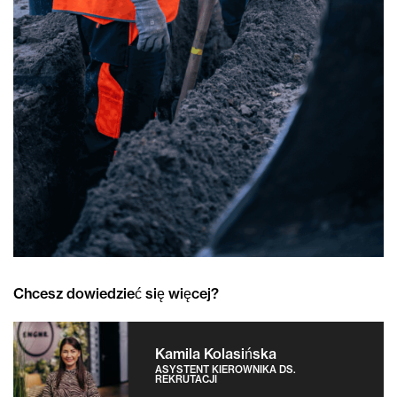
Chcesz dowiedzieć się więcej?
Kamila Kolasińska
ASYSTENT KIEROWNIKA DS.
REKRUTACJI