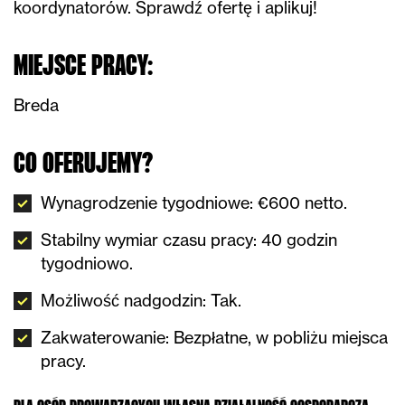
koordynatorów. Sprawdź ofertę i aplikuj!
MIEJSCE PRACY:
Breda
CO OFERUJEMY?
Wynagrodzenie tygodniowe: €600 netto.
Stabilny wymiar czasu pracy: 40 godzin
tygodniowo.
Możliwość nadgodzin: Tak.
Zakwaterowanie: Bezpłatne, w pobliżu miejsca
pracy.