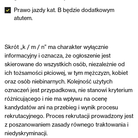
Prawo jazdy kat. B będzie dodatkowym
atutem.
Skrót „k / m / n” ma charakter wyłącznie
informacyjny i oznacza, że ogłoszenie jest
skierowane do wszystkich osób, niezależnie od
ich tożsamości płciowej, w tym mężczyzn, kobiet
oraz osób niebinarnych. Kolejność użytych
oznaczeń jest przypadkowa, nie stanowi kryterium
różnicującego i nie ma wpływu na ocenę
kandydatów ani na przebieg i wynik procesu
rekrutacyjnego. Proces rekrutacji prowadzony jest
z poszanowaniem zasady równego traktowania i
niedyskryminacji.