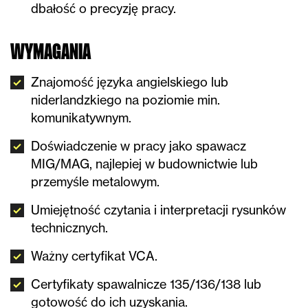
dbałość o precyzję pracy.
WYMAGANIA
Znajomość języka angielskiego lub
niderlandzkiego na poziomie min.
komunikatywnym.
Doświadczenie w pracy jako spawacz
MIG/MAG, najlepiej w budownictwie lub
przemyśle metalowym.
Umiejętność czytania i interpretacji rysunków
technicznych.
Ważny certyfikat VCA.
Certyfikaty spawalnicze 135/136/138 lub
gotowość do ich uzyskania.