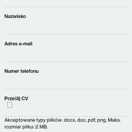
Nazwisko
Adres e-mail
Numer telefonu
Prześlij CV
Akceptowane typy plików: docx, doc, pdf, png, Maks.
rozmiar pliku: 2 MB.