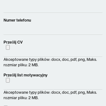
Numer telefonu
Prześlij CV
Akceptowane typy plików: docx, doc, pdf, png, Maks.
rozmiar pliku: 2 MB.
Prześlij list motywacyjny
Akceptowane typy plików: docx, doc, pdf, png, Maks.
rozmiar pliku: 2 MB.