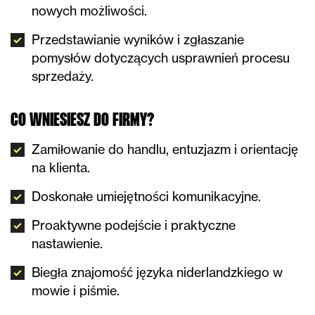
nowych możliwości.
Przedstawianie wyników i zgłaszanie
pomysłów dotyczących usprawnień procesu
sprzedaży.
CO WNIESIESZ DO FIRMY?
Zamiłowanie do handlu, entuzjazm i orientację
na klienta.
Doskonałe umiejętności komunikacyjne.
Proaktywne podejście i praktyczne
nastawienie.
Biegła znajomość języka niderlandzkiego w
mowie i piśmie.