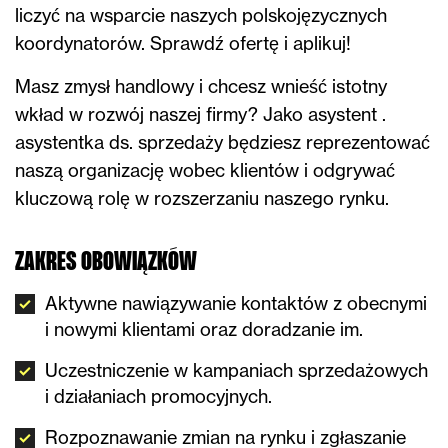
liczyć na wsparcie naszych polskojęzycznych
koordynatorów. Sprawdź ofertę i aplikuj!
Masz zmysł handlowy i chcesz wnieść istotny
wkład w rozwój naszej firmy? Jako asystent .
asystentka ds. sprzedaży będziesz reprezentować
naszą organizację wobec klientów i odgrywać
kluczową rolę w rozszerzaniu naszego rynku.
ZAKRES OBOWIĄZKÓW
Aktywne nawiązywanie kontaktów z obecnymi
i nowymi klientami oraz doradzanie im.
Uczestniczenie w kampaniach sprzedażowych
i działaniach promocyjnych.
Rozpoznawanie zmian na rynku i zgłaszanie