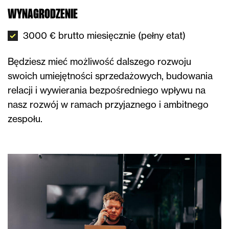
WYNAGRODZENIE
3000 € brutto miesięcznie (pełny etat)
Będziesz mieć możliwość dalszego rozwoju
swoich umiejętności sprzedażowych, budowania
relacji i wywierania bezpośredniego wpływu na
nasz rozwój w ramach przyjaznego i ambitnego
zespołu.