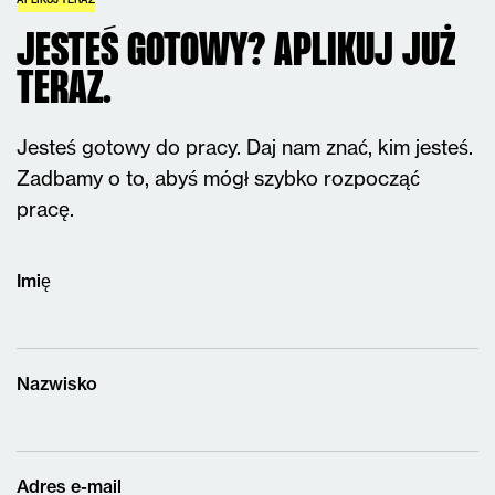
JESTEŚ GOTOWY? APLIKUJ JUŻ
TERAZ.
Jesteś gotowy do pracy. Daj nam znać, kim jesteś.
Zadbamy o to, abyś mógł szybko rozpocząć
pracę.
Imię
Nazwisko
Adres e-mail