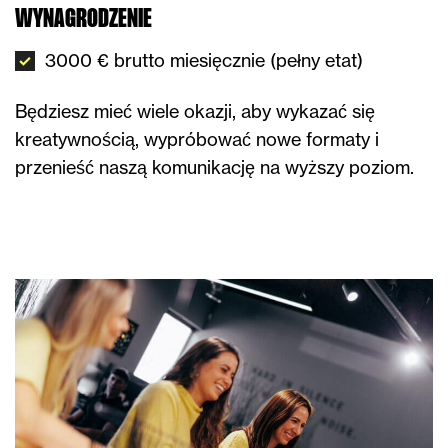
WYNAGRODZENIE
3000 € brutto miesięcznie (pełny etat)
Będziesz mieć wiele okazji, aby wykazać się
kreatywnością, wypróbować nowe formaty i
przenieść naszą komunikację na wyższy poziom.