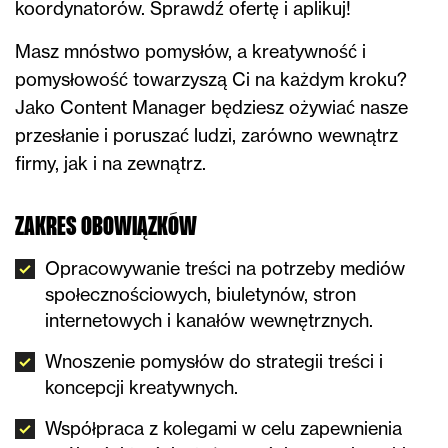
koordynatorów. Sprawdź ofertę i aplikuj!
Masz mnóstwo pomysłów, a kreatywność i
pomysłowość towarzyszą Ci na każdym kroku?
Jako Content Manager będziesz ożywiać nasze
przesłanie i poruszać ludzi, zarówno wewnątrz
firmy, jak i na zewnątrz.
ZAKRES OBOWIĄZKÓW
Opracowywanie treści na potrzeby mediów
społecznościowych, biuletynów, stron
internetowych i kanałów wewnętrznych.
Wnoszenie pomysłów do strategii treści i
koncepcji kreatywnych.
Współpraca z kolegami w celu zapewnienia