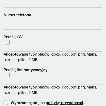
Numer telefonu
Prześlij CV
Akceptowane typy plików: docx, doc, pdf, png, Maks.
rozmiar pliku: 2 MB.
Prześlij list motywacyjny
Akceptowane typy plików: docx, doc, pdf, png, Maks.
rozmiar pliku: 2 MB.
Instemming
Wyrażam zgodę na
politykę prywatności
.