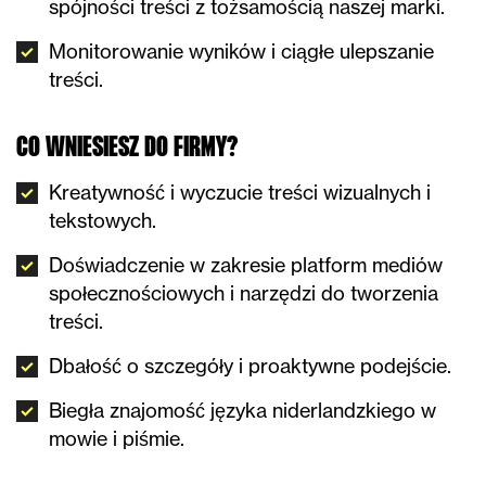
spójności treści z tożsamością naszej marki.
Monitorowanie wyników i ciągłe ulepszanie
treści.
CO WNIESIESZ DO FIRMY?
Kreatywność i wyczucie treści wizualnych i
tekstowych.
Doświadczenie w zakresie platform mediów
społecznościowych i narzędzi do tworzenia
treści.
Dbałość o szczegóły i proaktywne podejście.
Biegła znajomość języka niderlandzkiego w
mowie i piśmie.