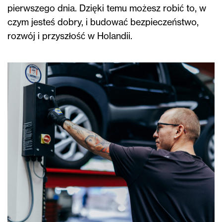
pierwszego dnia. Dzięki temu możesz robić to, w
czym jesteś dobry, i budować bezpieczeństwo,
rozwój i przyszłość w Holandii.