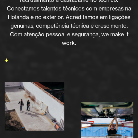
Conectamos talentos técnicos com empresas na
Holanda e no exterior. Acreditamos em ligações
genuínas, competência técnica e crescimento.
Com atenção pessoal e segurança, we make it
work.