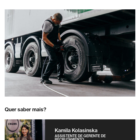
Quer saber mais?
Kamila Kolasinska
ASSISTENTE DE GERENTE DE
RECRUTAMENTO