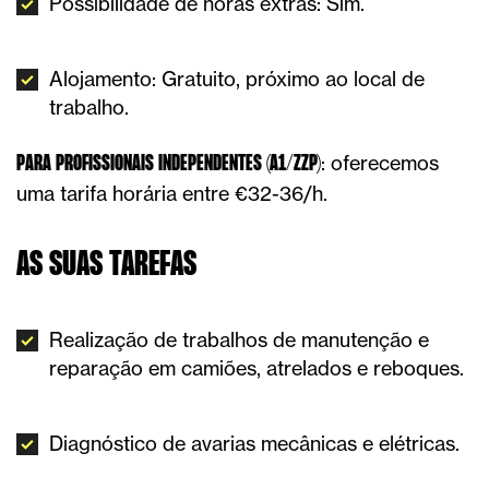
Possibilidade de horas extras: Sim.
Alojamento: Gratuito, próximo ao local de
trabalho.
: oferecemos
PARA PROFISSIONAIS INDEPENDENTES (A1/ZZP)
uma tarifa horária entre €32-36/h.
AS SUAS TAREFAS
Realização de trabalhos de manutenção e
reparação em camiões, atrelados e reboques.
Diagnóstico de avarias mecânicas e elétricas.