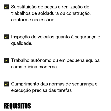
Substituição de peças e realização de
trabalhos de soldadura ou construção,
conforme necessário.
Inspeção de veículos quanto à segurança e
qualidade.
Trabalho autónomo ou em pequena equipa
numa oficina moderna.
Cumprimento das normas de segurança e
execução precisa das tarefas.
REQUISITOS