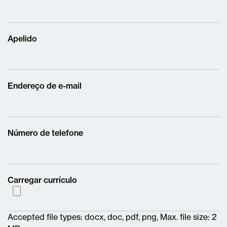
Apelido
Endereço de e-mail
Número de telefone
Carregar currículo
Accepted file types: docx, doc, pdf, png, Max. file size: 2