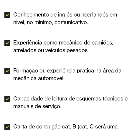
Conhecimento de inglês ou neerlandês em
nível, no mínimo, comunicativo.
Experiência como mecânico de camiões,
atrelados ou veículos pesados.
Formação ou experiência prática na área da
mecânica automóvel.
Capacidade de leitura de esquemas técnicos e
manuais de serviço.
Carta de condução cat. B (cat. C será uma