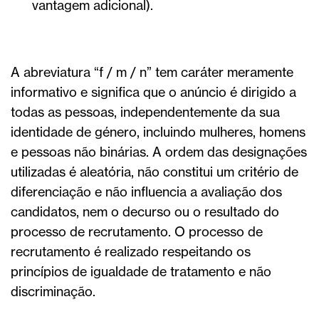
vantagem adicional).
A abreviatura “f / m / n” tem caráter meramente
informativo e significa que o anúncio é dirigido a
todas as pessoas, independentemente da sua
identidade de género, incluindo mulheres, homens
e pessoas não binárias. A ordem das designações
utilizadas é aleatória, não constitui um critério de
diferenciação e não influencia a avaliação dos
candidatos, nem o decurso ou o resultado do
processo de recrutamento. O processo de
recrutamento é realizado respeitando os
princípios de igualdade de tratamento e não
discriminação.