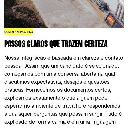
COMO FAZEMOS ISSO
PASSOS CLAROS QUE TRAZEM CERTEZA
Nossa integração é baseada em clareza e contato
pessoal. Assim que um candidato é selecionado,
começamos com uma conversa aberta na qual
discutimos expectativas, desejos e questões
práticas. Fornecemos os documentos certos,
explicamos exatamente o que alguém pode
esperar no ambiente de trabalho e respondemos
a quaisquer perguntas que possam surgir. Tudo é
explicado de forma calma e em uma linguagem