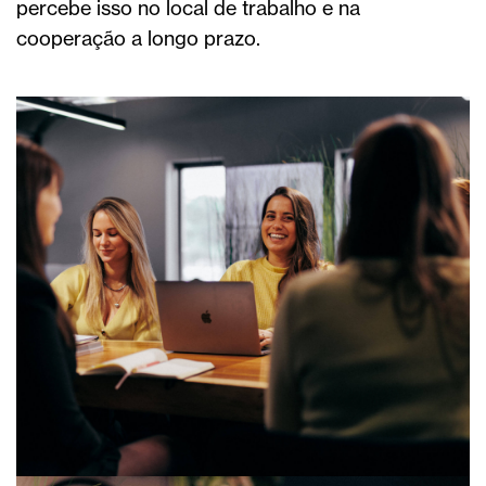
percebe isso no local de trabalho e na
cooperação a longo prazo.