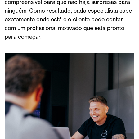
compreensível para que não haja surpresas para
ninguém. Como resultado, cada especialista sabe
exatamente onde está e o cliente pode contar
com um profissional motivado que está pronto
para começar.