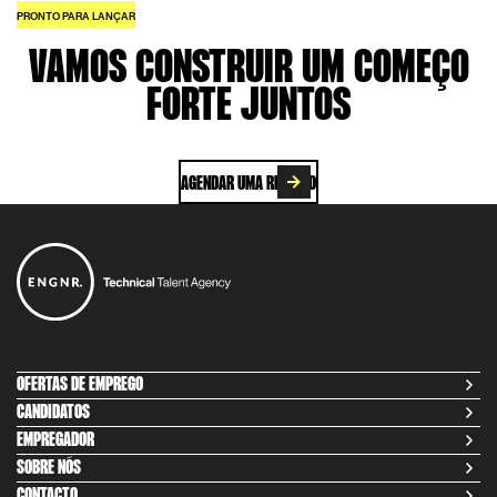
PRONTO PARA LANÇAR
VAMOS CONSTRUIR UM COMEÇO
FORTE JUNTOS
AGENDAR UMA REUNIÃO
OFERTAS DE EMPREGO
CANDIDATOS
EMPREGADOR
SOBRE NÓS
CONTACTO