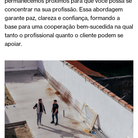
permanecemos próximos para que você possa se
concentrar na sua profissão. Essa abordagem
garante paz, clareza e confiança, formando a
base para uma cooperação bem-sucedida na qual
tanto o profissional quanto o cliente podem se
apoiar.